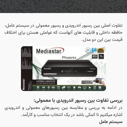
تفاوت اصلی بین رسیور اندرویدی و رسیور معمولی در سیستم عامل،
حافظه داخلی و قابلیت‌ های آنهاست که عواملی هستن برای اختلاف
قیمت بین این دو مدل.
بررسی تفاوت‌ بین رسیور اندرویدی با معمولی:
در ادامه به بررسی و مقایسه بین رسیورهای معمولی و اندرویدی
اشاره میکنیم تا کمکی باشد در یک انتخاب مناسب و کارآمد.
سیستم عامل