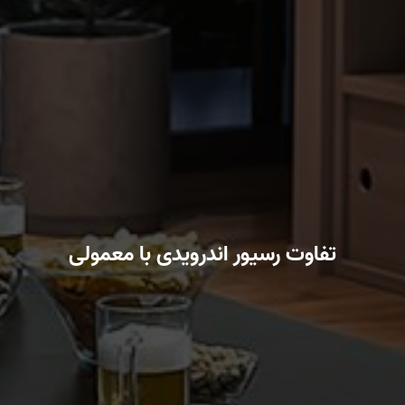
تفاوت رسیور اندرویدی با معمولی