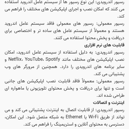
رسیور اندرویدی: این نوع رسیور ها از سیستم عامل اندروید استفاده
می‌ کنند که امکان نصب و اجرای اپلیکیشن‌ های مختلف را فراهم می‌
کند.
رسیور معمولی: رسیور های معمولی فاقد سیستم عامل اندروید
هستند و معمولاً از سیستم‌ عامل‌ های ساده‌ تر و اختصاصی برای
دریافت و پخش محتوا استفاده می‌ کنند.
قابلیت‌ های نرم‌ افزاری
رسیور اندرویدی: به دلیل استفاده از سیستم عامل اندروید، امکان
نصب اپلیکیشن‌ های مختلف مانند Netflix، YouTube، Spotify و
سایر برنامه‌ های اندرویدی را دارد. همچنین از مرورگر های وب
پشتیبانی می‌ کند.
رسیور معمولی: معمولاً فاقد قابلیت نصب اپلیکیشن‌ های جانبی
است و تنها برای دریافت و پخش محتوای تلویزیونی یا ماهواره‌ ای
طراحی شده‌ اند.
اینترنت و اتصالات
رسیور اندرویدی: از قابلیت اتصال به اینترنت پشتیبانی می‌ کند و می‌
تواند از طریق Wi-Fi یا Ethernet به شبکه متصل شود. این امکان،
دسترسی به محتوای آنلاین و استریمینگ را فراهم می‌ کند.