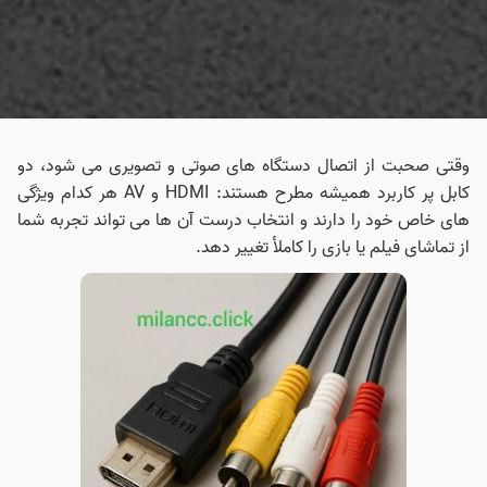
وقتی صحبت از اتصال دستگاه های صوتی و تصویری می شود، دو
کابل پر کاربرد همیشه مطرح هستند: HDMI و AV هر کدام ویژگی
های خاص خود را دارند و انتخاب درست آن ها می تواند تجربه شما
از تماشای فیلم یا بازی را کاملأ تغییر دهد.