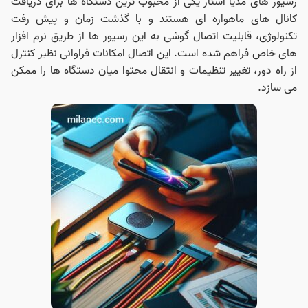
رسیور های مدیا استار یکی از محبوب ترین دستگاه‌ ها برای دریافت
کانال‌ های ماهواره‌ ای هستند و با گذشت زمان و پیش رفت
تکنولوژی، قابلیت اتصال گوشی به این رسیور ها از طریق نرم‌ افزار
های خاص فراهم شده است. این اتصال امکانات فراوانی نظیر کنترل
از راه دور، تغییر تنظیمات و انتقال محتوا میان دستگاه‌ ها را ممکن
می‌ سازد.