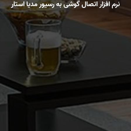
نرم افزار اتصال گوشی به رسیور مدیا استار