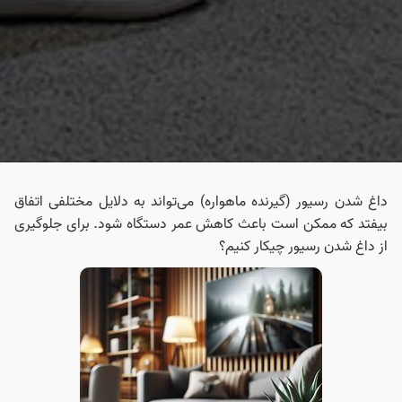
داغ شدن رسیور (گیرنده ماهواره‌) می‌تواند به دلایل مختلفی اتفاق
بیفتد که ممکن است باعث کاهش عمر دستگاه شود. برای جلوگیری
از داغ شدن رسیور چیکار کنیم؟