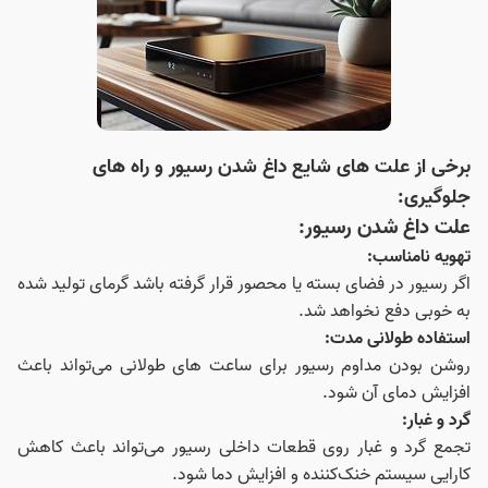
برخی از علت های شایع داغ شدن رسیور و راه‌ های
جلوگیری:
علت داغ شدن رسیور:
تهویه نامناسب:
اگر رسیور در فضای بسته یا محصور قرار گرفته باشد گرمای تولید شده
به خوبی دفع نخواهد شد.
استفاده طولانی مدت:
روشن بودن مداوم رسیور برای ساعت‌ های طولانی می‌تواند باعث
افزایش دمای آن شود.
گرد و غبار:
تجمع گرد و غبار روی قطعات داخلی رسیور می‌تواند باعث کاهش
کارایی سیستم خنک‌کننده و افزایش دما شود.