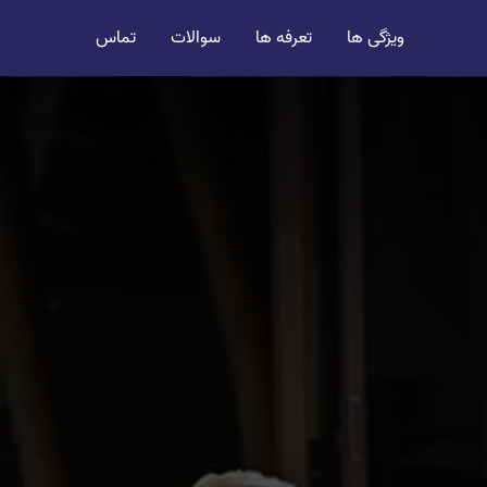
ویژگی ها
تعرفه ها
سوالات
تماس