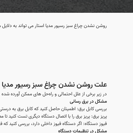
روشن نشدن چراغ سبز رسیور مدیا استار می‌ تواند به دلایل
علت روشن نشدن چراغ سبز رسیور مدیا ا
در زیر برخی از علل احتمالی و راه‌حل‌ های ممکن آورده شده
مشکل در برق رسانی
بررسی کابل برق: اطمینان حاصل کنید که کابل برق به درست
پریز برق: پریز برق را با اتصال دستگاه دیگری تست کنید تا 
فیوز دستگاه: اگر دستگاه فیوز داخلی دارد، بررسی کنید که ف
مشکل در تنظیمات دستگاه