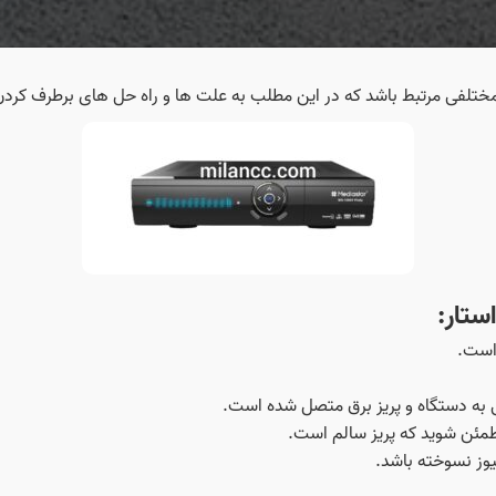
 مختلفی مرتبط باشد که در این مطلب به علت ها و راه حل های برطرف کرد
ستار:
 است.
ی به دستگاه و پریز برق متصل شده است.
مطمئن شوید که پریز سالم است.
یوز نسوخته باشد.