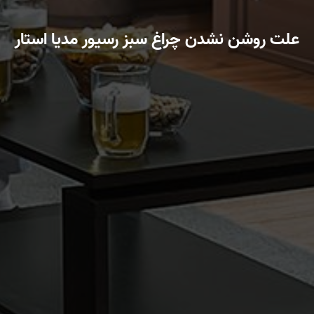
علت روشن نشدن چراغ سبز رسیور مدیا استار