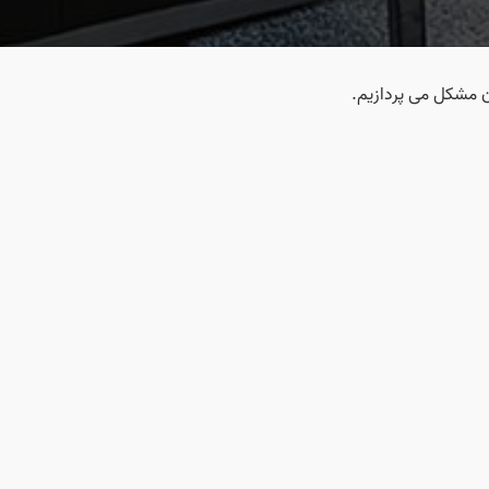
ن مشکل می پردازیم.