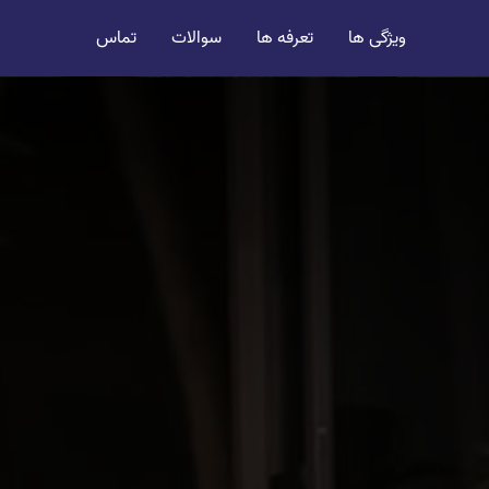
ویژگی ها
تعرفه ها
سوالات
تماس