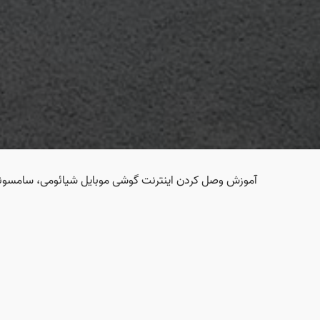
آموزش وصل کردن اینترنت گوشی موبایل شیائومی، سامسونگ، 