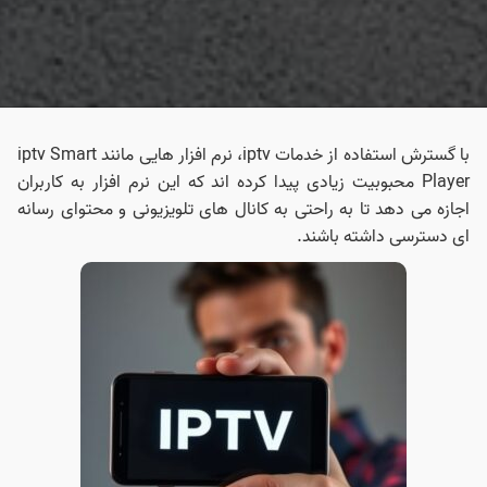
با گسترش استفاده از خدمات iptv، نرم‌ افزار هایی مانند iptv Smart
Player محبوبیت زیادی پیدا کرده‌ اند که این نرم‌ افزار به کاربران
اجازه می‌ دهد تا به راحتی به کانال‌ های تلویزیونی و محتوای رسانه‌
ای دسترسی داشته باشند.