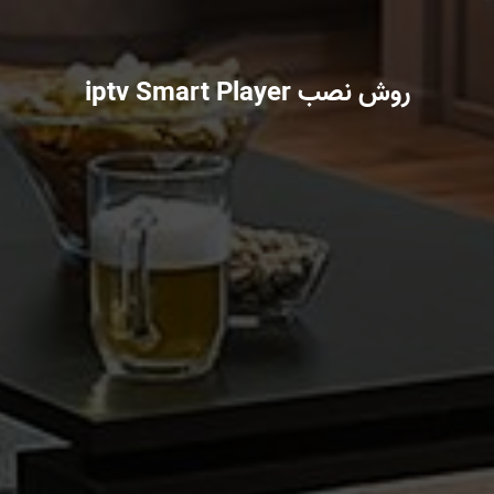
روش نصب iptv Smart Player