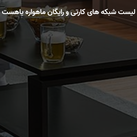
لیست شبکه های کارتی و رایگان ماهواره یاهست