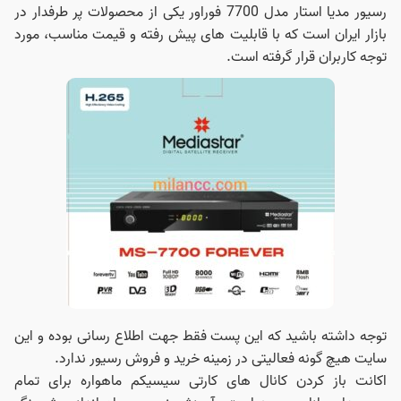
رسیور مدیا استار مدل 7700 فوراور یکی از محصولات پر طرفدار در
بازار ایران است که با قابلیت های پیش رفته و قیمت مناسب، مورد
توجه کاربران قرار گرفته است.
توجه داشته باشید که این پست فقط جهت اطلاع رسانی بوده و این
سایت هیچ گونه فعالیتی در زمینه خرید و فروش رسیور ندارد.
اکانت باز کردن کانال های کارتی سیسیکم ماهواره برای تمام