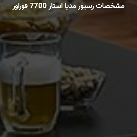
مشخصات رسیور مدیا استار 7700 فوراور