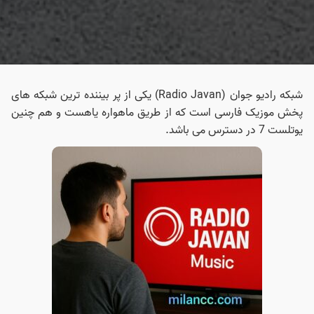
شبکه رادیو جوان (Radio Javan) یکی از پر بیننده‌ ترین شبکه‌ های
پخش موزیک فارسی است که از طریق ماهواره یاهست و هم چنین
یوتلست 7 در دسترس می‌ باشد.