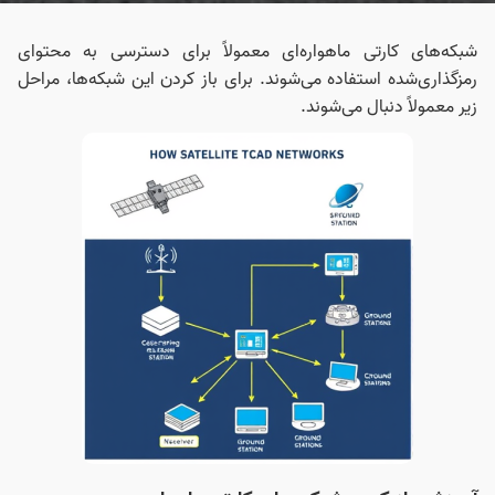
شبکه‌های کارتی ماهواره‌ای معمولاً برای دسترسی به محتوای
رمزگذاری‌شده استفاده می‌شوند. برای باز کردن این شبکه‌ها، مراحل
زیر معمولاً دنبال می‌شوند.