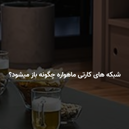
شبکه های کارتی ماهواره چگونه باز میشود؟