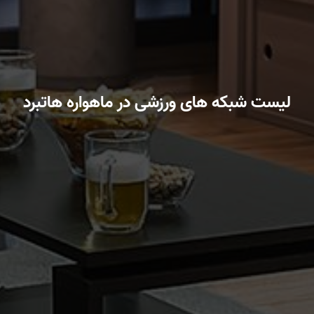
لیست شبکه های ورزشی در ماهواره هاتبرد