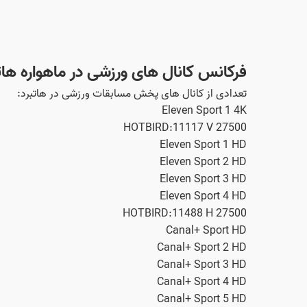
فرکانس کانال های ورزشی در ماهواره هات
تعدادی از کانال های پخش مسابقات ورزشی در هاتبرد:
Eleven Sport 1 4K
HOTBIRD:11117 V 27500
Eleven Sport 1 HD
Eleven Sport 2 HD
Eleven Sport 3 HD
Eleven Sport 4 HD
HOTBIRD:11488 H 27500
Canal+ Sport HD
Canal+ Sport 2 HD
Canal+ Sport 3 HD
Canal+ Sport 4 HD
Canal+ Sport 5 HD