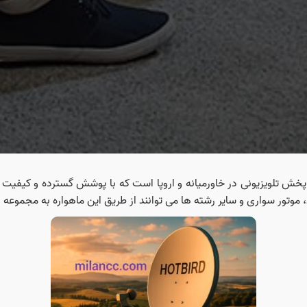
ب ترین پلتفرم های پخش تلویزیونی در خاورمیانه و اروپا است که با پوشش گسترده و 
 موتور سواری و سایر رشته‌ ها می‌ توانند از طریق این ماهواره به مجموعه