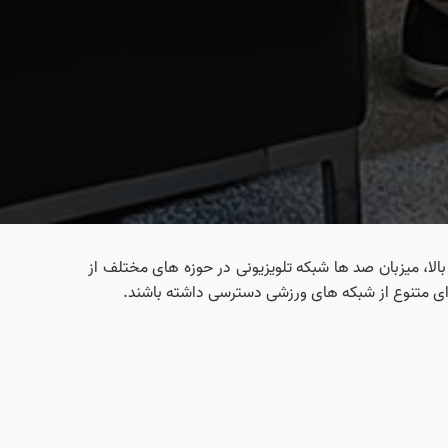
کیفیت بالا، میزبان صد ها شبکه تلویزیونی در حوزه‌ های مختلف از
‌ ای متنوع از شبکه‌ های ورزشی دسترسی داشته باشند.