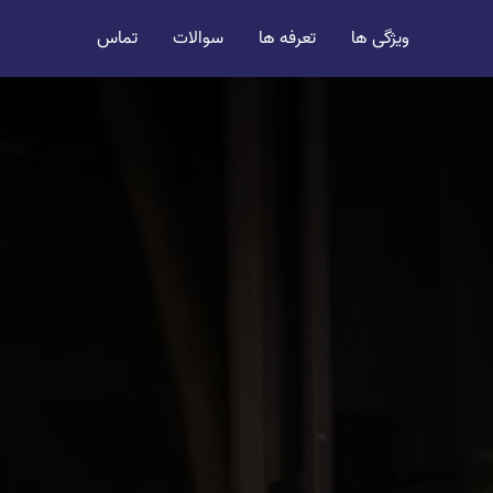
ویژگی ها
تعرفه ها
سوالات
تماس