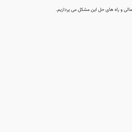
لی و راه‌ های حل این مشکل می‌ پردازیم.