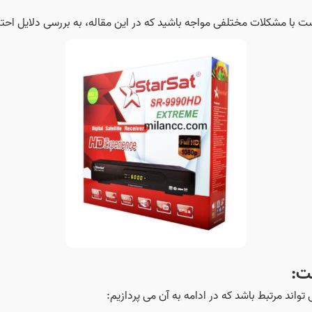
با مشکلات مختلفی مواجه باشید که در این مقاله، به بررسی دلایل احتما
ت:
اند مرتبط باشد که در ادامه به آن می پردازیم: