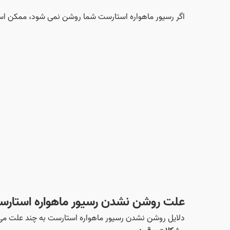
اگر رسیور ماهواره استارست شما روشن نمی‌ شود، ممکن است 
علت روشن نشدن رسیور ماهواره استارس
دلایل روشن نشدن رسیور ماهواره استارست به چند علت می تو