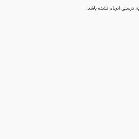
ه درستی انجام نشده باشد.