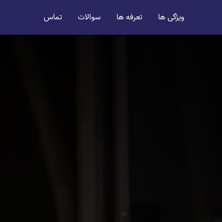
ویژگی ها
تعرفه ها
سوالات
تماس